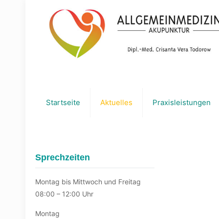
Startseite
Aktuelles
Praxisleistungen
Sprechzeiten
Montag bis Mittwoch und Freitag
08:00 – 12:00 Uhr
Montag