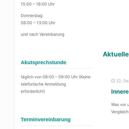
15:00 – 18:00 Uhr
Donnerstag
08:00 – 13:00 Uhr
und nach Vereinbarung
Aktuelle
Akutsprechstunde
täglich von 08:00 – 09:00 Uhr (Keine
22. D
telefonische Anmeldung
Innere
erforderlich!)
Was vor un
Vergleich
Terminvereinbarung