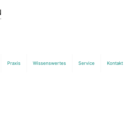
Praxis
Wissenswertes
Service
Kontakt