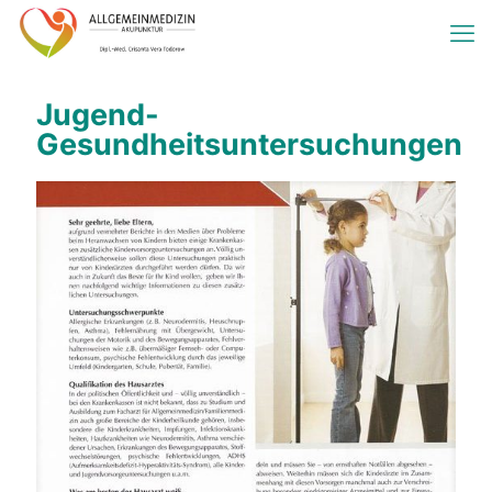
Jugend-
Gesundheitsuntersuchungen