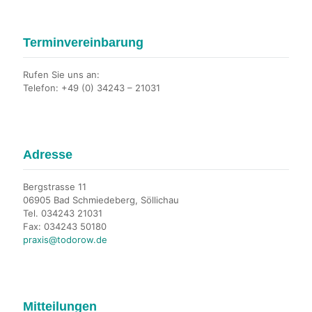
Terminvereinbarung
Rufen Sie uns an:
Telefon: +49 (0) 34243 – 21031
Adresse
Bergstrasse 11
06905 Bad Schmiedeberg, Söllichau
Tel. 034243 21031
Fax: 034243 50180
praxis@todorow.de
Mitteilungen