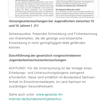
Vorsorgeuntersuchungen bei Jugendlichen zwischen 12
und 14 Jahren ( J1 )
Schwerpunkte: Pubertäre Entwicklung und Früherkennung
von Krankheiten, die die geistige und körperliche
Entwicklung in nicht geringfügigem Maß gefährden
können.
Durchführung der gesetzlich vorgeschriebenen
Jugendarbeitsschutzuntersuchungen
ACHTUNG! Für die Untersuchung ist die Vorlage eines
Erhebungs- und Untersuchungsbogens zwingend
erforderlich. Diese sind erhältlich im Bundesland Sachsen-
Anhalt im Einwohnermeldeamt, im Land Sachsen im
zuständigen Gesundheitsamt.
Siehe auch unter
www.gesetze-im-
internet.de/bundesrecht/jarbschuv