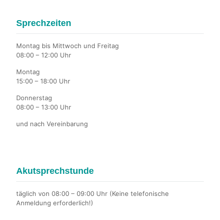
Sprechzeiten
Montag bis Mittwoch und Freitag
08:00 – 12:00 Uhr
Montag
15:00 – 18:00 Uhr
Donnerstag
08:00 – 13:00 Uhr
und nach Vereinbarung
Akutsprechstunde
täglich von 08:00 – 09:00 Uhr (Keine telefonische
Anmeldung erforderlich!)