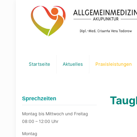
Startseite
Aktuelles
Praxisleistungen
Taug
Sprechzeiten
Montag bis Mittwoch und Freitag
08:00 – 12:00 Uhr
Montag