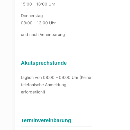
15:00 – 18:00 Uhr
Donnerstag
08:00 – 13:00 Uhr
und nach Vereinbarung
Akutsprechstunde
täglich von 08:00 – 09:00 Uhr (Keine
telefonische Anmeldung
erforderlich!)
Terminvereinbarung