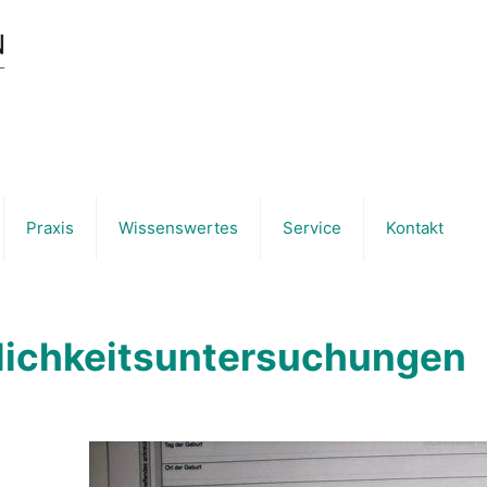
Praxis
Wissenswertes
Service
Kontakt
lichkeitsuntersuchungen